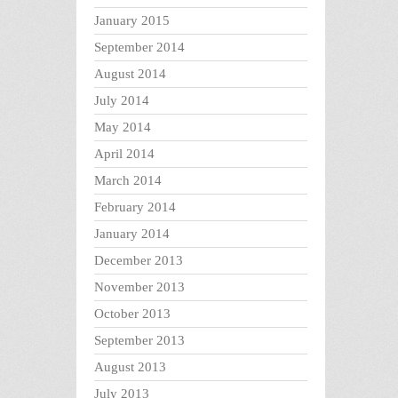
January 2015
September 2014
August 2014
July 2014
May 2014
April 2014
March 2014
February 2014
January 2014
December 2013
November 2013
October 2013
September 2013
August 2013
July 2013