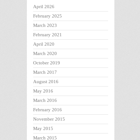
April 2026
February 2025
March 2023
February 2021
April 2020
March 2020
October 2019
March 2017
August 2016
May 2016
March 2016
February 2016
November 2015
May 2015
March 2015