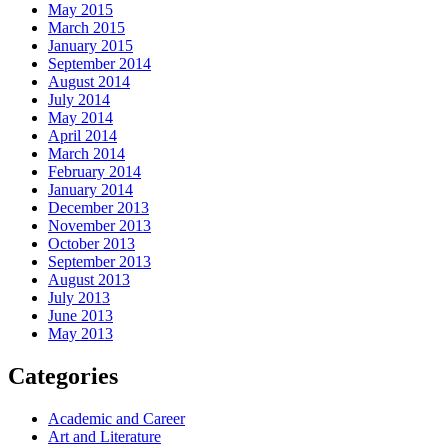
May 2015
March 2015
January 2015
September 2014
August 2014
July 2014
May 2014
April 2014
March 2014
February 2014
January 2014
December 2013
November 2013
October 2013
September 2013
August 2013
July 2013
June 2013
May 2013
Categories
Academic and Career
Art and Literature