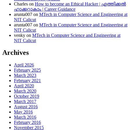
Charles
on
How to become an Ethical Hacker | എത്തിക്കല്‍
ഹാക്കറാകാം | Career Guidance
arunta007
on
MTech in Computer Science and Engineering at
NIT Calicut
arunta007
on
MTech in Computer Science and Engineering at
NIT Calicut
venky
on
MTech in Computer Science and Engineering at
NIT Calicut
Archives
April 2026
February 2025
March 2023
February 2021
April 2020
March 2020
October 2019
March 2017
August 2016
May 2016
March 2016
February 2016
November 2015