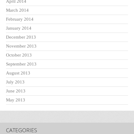
April 2014
March 2014
February 2014
January 2014
December 2013
November 2013
October 2013
September 2013
August 2013
July 2013
June 2013
May 2013
CATEGORIES