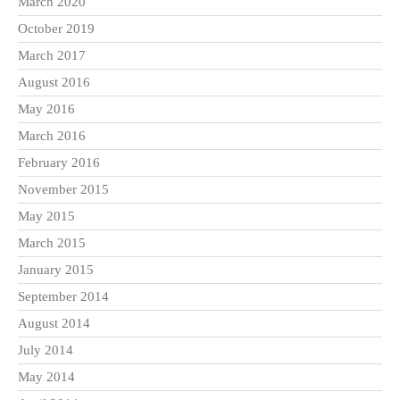
March 2020
October 2019
March 2017
August 2016
May 2016
March 2016
February 2016
November 2015
May 2015
March 2015
January 2015
September 2014
August 2014
July 2014
May 2014