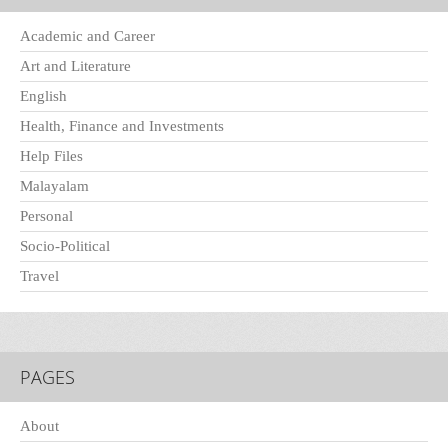
Academic and Career
Art and Literature
English
Health, Finance and Investments
Help Files
Malayalam
Personal
Socio-Political
Travel
PAGES
About