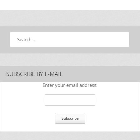
Search
SUBSCRIBE BY E-MAIL
Enter your email address: