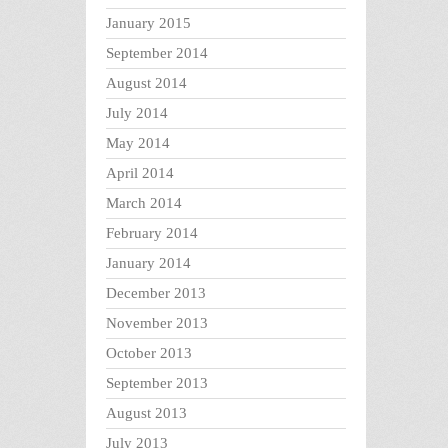
January 2015
September 2014
August 2014
July 2014
May 2014
April 2014
March 2014
February 2014
January 2014
December 2013
November 2013
October 2013
September 2013
August 2013
July 2013