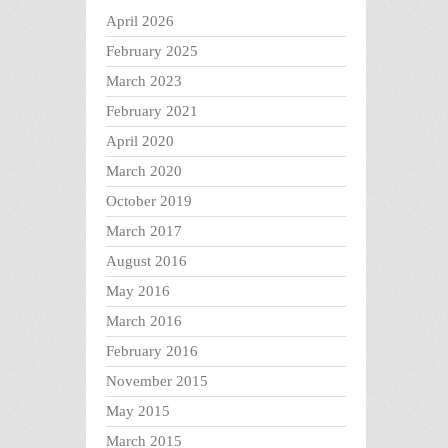
April 2026
February 2025
March 2023
February 2021
April 2020
March 2020
October 2019
March 2017
August 2016
May 2016
March 2016
February 2016
November 2015
May 2015
March 2015