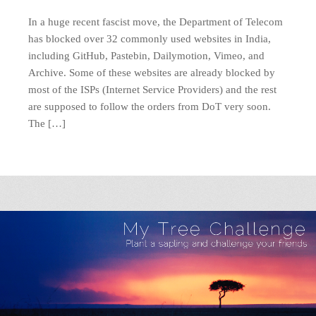
In a huge recent fascist move, the Department of Telecom
has blocked over 32 commonly used websites in India,
including GitHub, Pastebin, Dailymotion, Vimeo, and
Archive. Some of these websites are already blocked by
most of the ISPs (Internet Service Providers) and the rest
are supposed to follow the orders from DoT very soon.
The […]