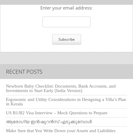
Enter your email address:
RECENT POSTS
Newborn Baby Checklist: Documents, Bank Accounts, and
Investments to Start Early [India Version]
Ergonomic and Utility Considerations in Designing a Villa’s Plan
in Kerala
US B1/B2 Visa Interview – Mock Questions to Prepare
ആരോഗ്യ ഇൻഷുറൻസ് എടുക്കുമ്പോൾ
Make Sure that You Write Down your Assets and Liabilities