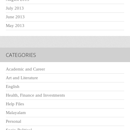
July 2013
June 2013
May 2013
CATEGORIES
Academic and Career
Art and Literature
English
Health, Finance and Investments
Help Files
Malayalam
Personal