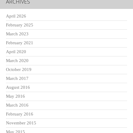
ARCHIVES
April 2026
February 2025
March 2023
February 2021
April 2020
March 2020
October 2019
March 2017
August 2016
May 2016
March 2016
February 2016
November 2015
May 2015