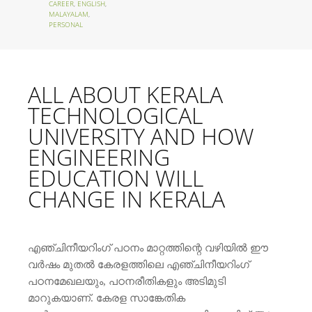
CAREER
,
ENGLISH
,
MALAYALAM
,
PERSONAL
ALL ABOUT KERALA
TECHNOLOGICAL
UNIVERSITY AND HOW
ENGINEERING
EDUCATION WILL
CHANGE IN KERALA
എഞ്ചിനീയറിംഗ് പഠനം മാറ്റത്തിന്റെ വഴിയില്‍ ഈ
വര്‍ഷം മുതല്‍ കേരളത്തിലെ എഞ്ചിനീയറിംഗ്
പഠനമേഖലയും, പഠനരീതികളും അടിമുടി
മാറുകയാണ്. കേരള സാങ്കേതിക