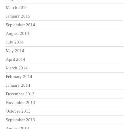
March 2015
January 2015
September 2014
August 2014
July 2014
May 2014
April 2014
March 2014
February 2014
January 2014
December 2013
November 2013
October 2013
September 2013
August 2013